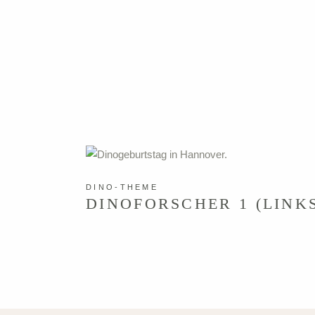
HOCHZEITEN
EVENTS
DINO-THEME
DINOFORSCHER 1 (LINK