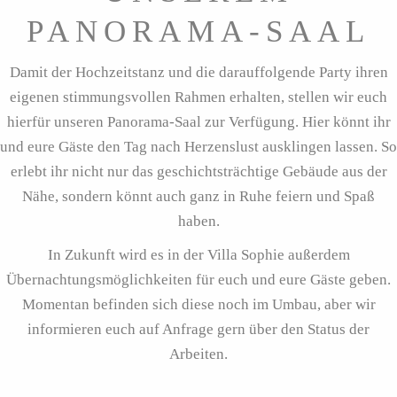
PANORAMA-SAAL
Damit der Hochzeitstanz und die darauffolgende Party ihren
eigenen stimmungsvollen Rahmen erhalten, stellen wir euch
hierfür unseren Panorama-Saal zur Verfügung. Hier könnt ihr
und eure Gäste den Tag nach Herzenslust ausklingen lassen. So
erlebt ihr nicht nur das geschichtsträchtige Gebäude aus der
Nähe, sondern könnt auch ganz in Ruhe feiern und Spaß
haben.
In Zukunft wird es in der Villa Sophie außerdem
Übernachtungsmöglichkeiten für euch und eure Gäste geben.
Momentan befinden sich diese noch im Umbau, aber wir
informieren euch auf Anfrage gern über den Status der
Arbeiten.