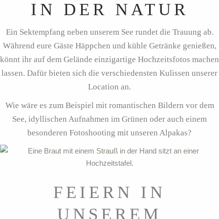
IN DER NATUR
Ein Sektempfang neben unserem See rundet die Trauung ab.
Während eure Gäste Häppchen und kühle Getränke genießen,
könnt ihr auf dem Gelände einzigartige Hochzeitsfotos machen
lassen. Dafür bieten sich die verschiedensten Kulissen unserer
Location an.
Wie wäre es zum Beispiel mit romantischen Bildern vor dem
See, idyllischen Aufnahmen im Grünen oder auch einem
besonderen Fotoshooting mit unseren Alpakas?
FEIERN IN
UNSEREM