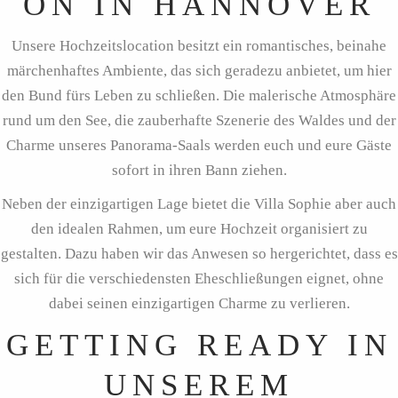
ON IN HANNOVER
Unsere Hochzeitslocation besitzt ein romantisches, beinahe
märchenhaftes Ambiente, das sich geradezu anbietet, um hier
den Bund fürs Leben zu schließen. Die malerische Atmosphäre
rund um den See, die zauberhafte Szenerie des Waldes und der
Charme unseres Panorama-Saals werden euch und eure Gäste
sofort in ihren Bann ziehen.
Neben der einzigartigen Lage bietet die Villa Sophie aber auch
den idealen Rahmen, um eure Hochzeit organisiert zu
gestalten. Dazu haben wir das Anwesen so hergerichtet, dass es
sich für die verschiedensten Eheschließungen eignet, ohne
dabei seinen einzigartigen Charme zu verlieren.
GETTING READY IN
UNSEREM