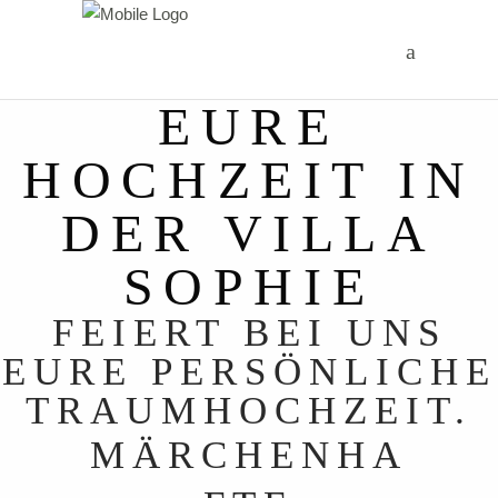
EURE
HOCHZEIT IN
DER VILLA
SOPHIE
FEIERT BEI UNS
EURE PERSÖNLICHE
TRAUMHOCHZEIT.
MÄRCHENHA