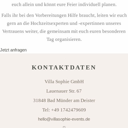
euch allein und könnt eure Feier individuell planen.
Falls ihr bei den Vorbereitungen Hilfe braucht, leiten wir euch
gern an die Hochzeitsexperten und -expertinnen unseres
Vertrauens weiter, die gemeinsam mit euch euren besonderen
Tag organisieren.
Jetzt anfragen
KONTAKTDATEN
Villa Sophie GmbH
Lauenauer Str. 67
31848 Bad Münder am Deister
Tel:
+49 1742479609
hello@villasophie-events.de