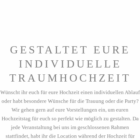
GESTALTET EURE
INDIVIDUELLE
TRAUMHOCHZEIT
Wünscht ihr euch für eure Hochzeit einen individuellen Ablauf
oder habt besondere Wünsche für die Trauung oder die Party?
Wir gehen gern auf eure Vorstellungen ein, um euren
Hochzeitstag für euch so perfekt wie möglich zu gestalten. Da
jede Veranstaltung bei uns im geschlossenen Rahmen
stattfindet, habt ihr die Location während der Hochzeit für