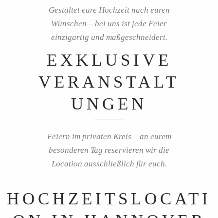
Gestaltet eure Hochzeit nach euren
Wünschen – bei uns ist jede Feier
einzigartig und maßgeschneidert.
EXKLUSIVE
VERANSTALT
UNGEN
Feiern im privaten Kreis – an eurem
besonderen Tag reservieren wir die
Location ausschließlich für euch.
HOCHZEITSLOCATI