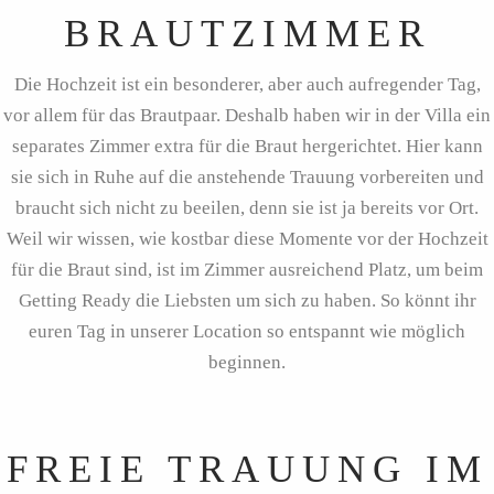
BRAUTZIMMER
Die Hochzeit ist ein besonderer, aber auch aufregender Tag,
vor allem für das Brautpaar. Deshalb haben wir in der Villa ein
separates Zimmer extra für die Braut hergerichtet. Hier kann
sie sich in Ruhe auf die anstehende Trauung vorbereiten und
braucht sich nicht zu beeilen, denn sie ist ja bereits vor Ort.
Weil wir wissen, wie kostbar diese Momente vor der Hochzeit
für die Braut sind, ist im Zimmer ausreichend Platz, um beim
Getting Ready die Liebsten um sich zu haben. So könnt ihr
euren Tag in unserer Location so entspannt wie möglich
beginnen.
FREIE TRAUUNG IM