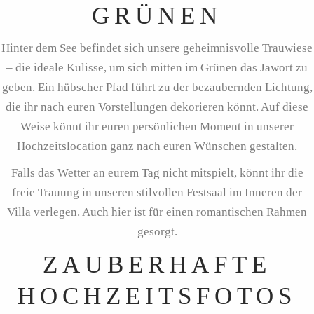
GRÜNEN
Hinter dem See befindet sich unsere geheimnisvolle Trauwiese
– die ideale Kulisse, um sich mitten im Grünen das Jawort zu
geben. Ein hübscher Pfad führt zu der bezaubernden Lichtung,
die ihr nach euren Vorstellungen dekorieren könnt. Auf diese
Weise könnt ihr euren persönlichen Moment in unserer
Hochzeitslocation ganz nach euren Wünschen gestalten.
Falls das Wetter an eurem Tag nicht mitspielt, könnt ihr die
freie Trauung in unseren stilvollen Festsaal im Inneren der
Villa verlegen. Auch hier ist für einen romantischen Rahmen
gesorgt.
ZAUBERHAFTE
HOCHZEITSFOTOS