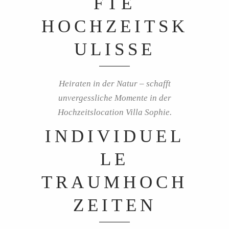
FTE
HOCHZEITSK
ULISSE
Heiraten in der Natur – schafft
unvergessliche Momente in der
Hochzeitslocation Villa Sophie.
INDIVIDUEL
LE
TRAUMHOCH
ZEITEN